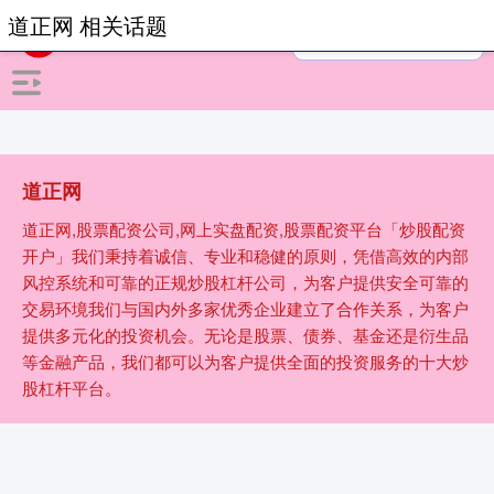
道正网 相关话题
道正网
道正网,股票配资公司,网上实盘配资,股票配资平台「炒股配资
开户」我们秉持着诚信、专业和稳健的原则，凭借高效的内部
风控系统和可靠的正规炒股杠杆公司，为客户提供安全可靠的
交易环境我们与国内外多家优秀企业建立了合作关系，为客户
提供多元化的投资机会。无论是股票、债券、基金还是衍生品
等金融产品，我们都可以为客户提供全面的投资服务的十大炒
股杠杆平台。