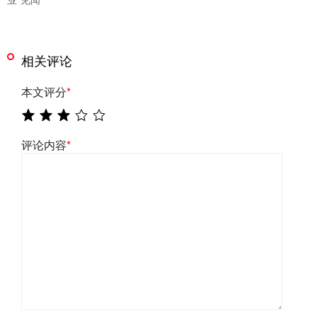
相关评论
本文评分
*
评论内容
*