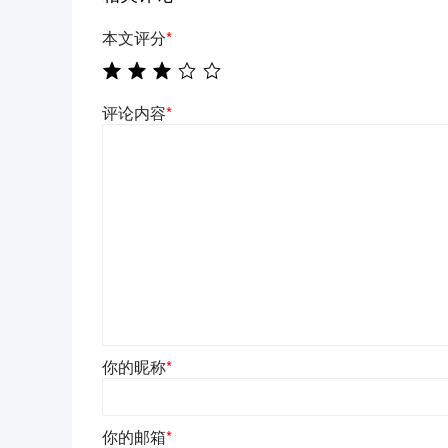
本文评分
*
评论内容
*
你的昵称
*
你的邮箱
*