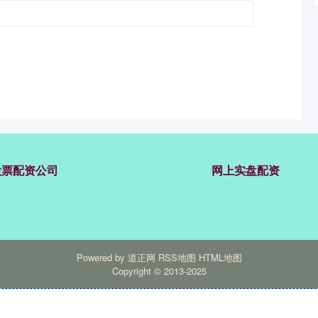
股票配资公司
网上实盘配资
Powered by
道正网
RSS地图
HTML地图
Copyright
© 2013-2025