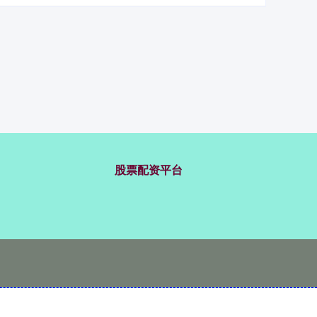
股票配资平台