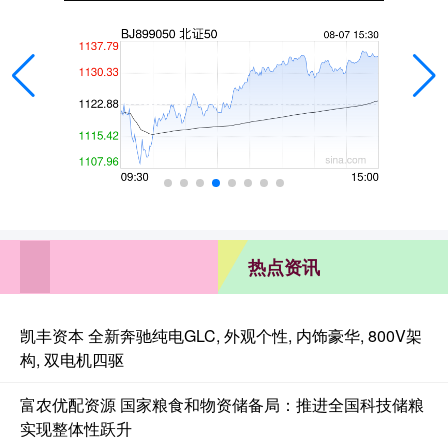
热点资讯
凯丰资本 全新奔驰纯电GLC, 外观个性, 内饰豪华, 800V架
构, 双电机四驱
富农优配资源 国家粮食和物资储备局：推进全国科技储粮
实现整体性跃升