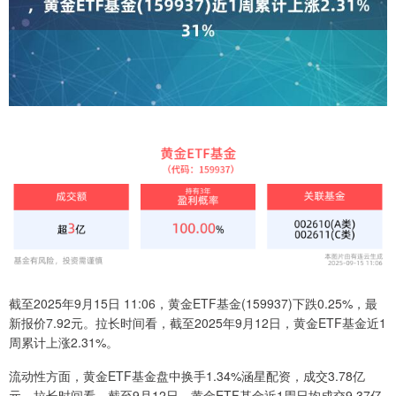
截至2025年9月15日 11:06，黄金ETF基金(159937)下跌0.25%，最
新报价7.92元。拉长时间看，截至2025年9月12日，黄金ETF基金近1
周累计上涨2.31%。
流动性方面，黄金ETF基金盘中换手1.34%涵星配资，成交3.78亿
元。拉长时间看，截至9月12日，黄金ETF基金近1周日均成交9.37亿