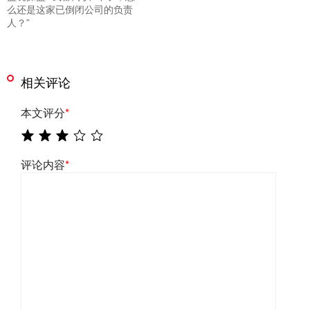
么还是这家已倒闭公司的负责
人？”
相关评论
本文评分
*
评论内容
*