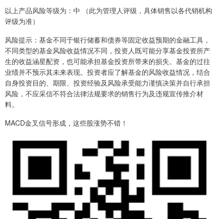
以上产品风险等级为：中 （此为管理人评级，具体销售以各代销机构
评级为准）
风险提示：基金不同于银行储蓄和债券等固定收益预期的金融工具，
不同类型的基金风险收益情况不同，投资人既可能分享基金投资所产
生的收益涵星配资，也可能承担基金投资所带来的损失。基金的过往
业绩并不预示其未来表现。投资者应了解基金的风险收益情况，结合
自身投资目的、期限、投资经验及风险承受能力谨慎决策并自行承担
风险，不应采信不符合法律法规要求的销售行为及违规宣传推介材
料。
MACD金叉信号形成，这些股涨势不错！