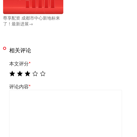
尊享配资 成都市中心新地标来
了！最新进展→
相关评论
本文评分
*
评论内容
*