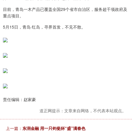
目前，青岛一木产品已覆盖全国29个省市自治区，服务超千项政府及
重点项目。
5月15日，青岛·红岛，寻界首发，不见不散。
责任编辑：赵家豪
道正网提示：文章来自网络，不代表本站观点。
上一篇：
东润金融 用一只钧瓷杯“盛”满春色