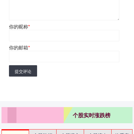
你的昵称
*
你的邮箱
*
提交评论
个股实时涨跌榜