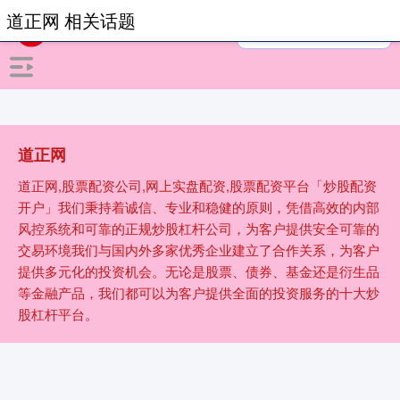
道正网 相关话题
道正网
道正网,股票配资公司,网上实盘配资,股票配资平台「炒股配资
开户」我们秉持着诚信、专业和稳健的原则，凭借高效的内部
风控系统和可靠的正规炒股杠杆公司，为客户提供安全可靠的
交易环境我们与国内外多家优秀企业建立了合作关系，为客户
提供多元化的投资机会。无论是股票、债券、基金还是衍生品
等金融产品，我们都可以为客户提供全面的投资服务的十大炒
股杠杆平台。