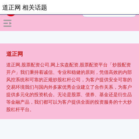
道正网 相关话题
道正网
道正网,股票配资公司,网上实盘配资,股票配资平台「炒股配资
开户」我们秉持着诚信、专业和稳健的原则，凭借高效的内部
风控系统和可靠的正规炒股杠杆公司，为客户提供安全可靠的
交易环境我们与国内外多家优秀企业建立了合作关系，为客户
提供多元化的投资机会。无论是股票、债券、基金还是衍生品
等金融产品，我们都可以为客户提供全面的投资服务的十大炒
股杠杆平台。