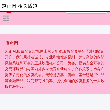
道正网 相关话题
道正网
道正网,股票配资公司,网上实盘配资,股票配资平台「炒股配资
开户」我们秉持着诚信、专业和稳健的原则，凭借高效的内部
风控系统和可靠的正规炒股杠杆公司，为客户提供安全可靠的
交易环境我们与国内外多家优秀企业建立了合作关系，为客户
提供多元化的投资机会。无论是股票、债券、基金还是衍生品
等金融产品，我们都可以为客户提供全面的投资服务的十大炒
股杠杆平台。