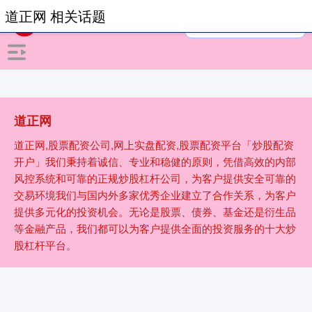
道正网 相关话题
道正网
道正网,股票配资公司,网上实盘配资,股票配资平台「炒股配资
开户」我们秉持着诚信、专业和稳健的原则，凭借高效的内部
风控系统和可靠的正规炒股杠杆公司，为客户提供安全可靠的
交易环境我们与国内外多家优秀企业建立了合作关系，为客户
提供多元化的投资机会。无论是股票、债券、基金还是衍生品
等金融产品，我们都可以为客户提供全面的投资服务的十大炒
股杠杆平台。