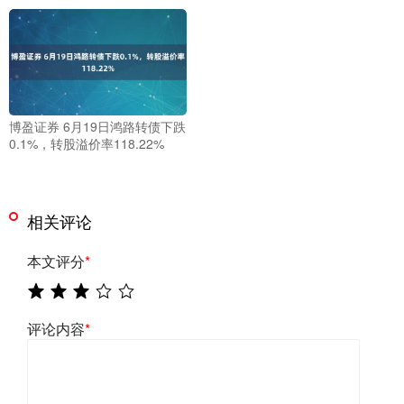
博盈证券 6月19日鸿路转债下跌
0.1%，转股溢价率118.22%
相关评论
本文评分
*
评论内容
*