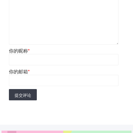
你的昵称
*
你的邮箱
*
提交评论