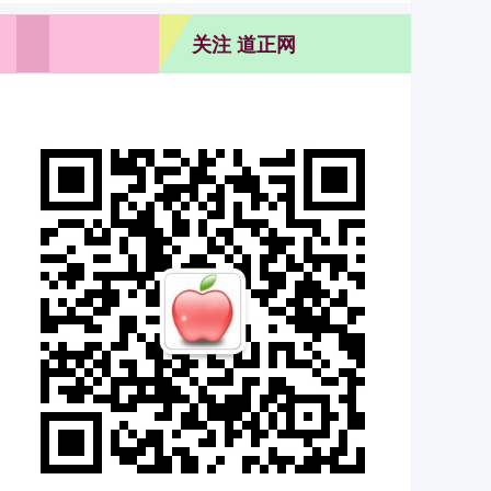
关注 道正网