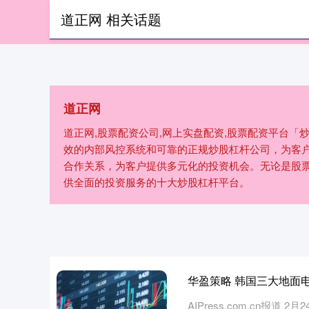
道正网 相关话题
首页
道
道正网
道正网,股票配资公司,网上实盘配资,股票配资平台
效的内部风控系统和可靠的正规炒股杠杆公司，为客
合作关系，为客户提供多元化的投资机会。无论是股
供全面的投资服务的十大炒股杠杆平台。
华盈策略 韩国三大地面电视
AIPress.com.cn报