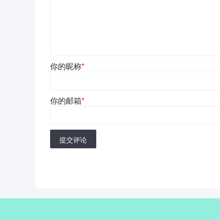
你的昵称
*
你的邮箱
*
提交评论