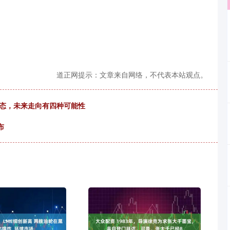
道正网提示：文章来自网络，不代表本站观点。
状态，未来走向有四种可能性
布