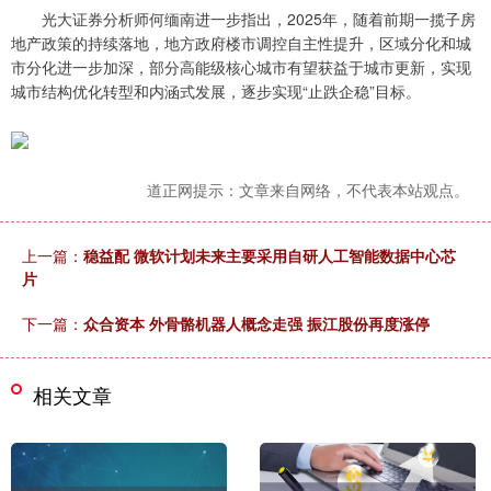
光大证券分析师何缅南进一步指出，2025年，随着前期一揽子房
地产政策的持续落地，地方政府楼市调控自主性提升，区域分化和城
市分化进一步加深，部分高能级核心城市有望获益于城市更新，实现
城市结构优化转型和内涵式发展，逐步实现“止跌企稳”目标。
道正网提示：文章来自网络，不代表本站观点。
上一篇：
稳益配 微软计划未来主要采用自研人工智能数据中心芯
片
下一篇：
众合资本 外骨骼机器人概念走强 振江股份再度涨停
相关文章