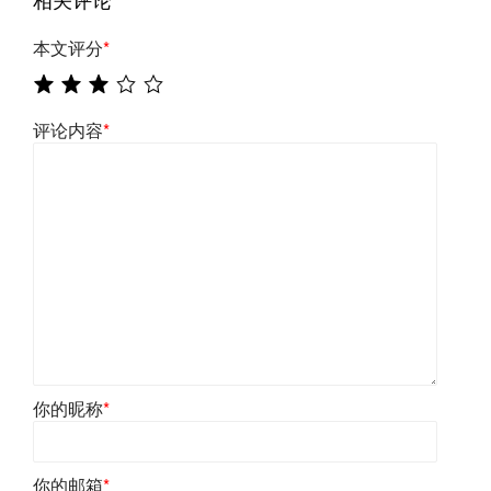
本文评分
*
评论内容
*
你的昵称
*
你的邮箱
*