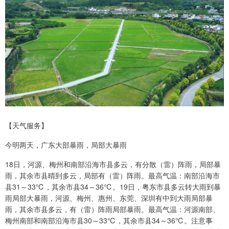
【天气服务】
今明两天，广东大部暴雨，局部大暴雨
18日，河源、梅州和南部沿海市县多云，有分散（雷）阵雨，局部暴
雨，其余市县晴到多云，局部有（雷）阵雨。最高气温：南部沿海市
县31～33℃，其余市县34～36℃。19日，粤东市县多云转大雨到暴
雨局部大暴雨，河源、梅州、惠州、东莞、深圳有中到大雨局部暴
雨，其余市县多云，有（雷）阵雨局部暴雨。最高气温：河源南部、
梅州南部和南部沿海市县30～33℃，其余市县34～36℃。注意事