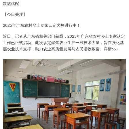
数魅优配
【今日关注】
2025年广东农村乡土专家认定火热进行中！
近日，记者从广东省相关部门获悉，2025年广东省农村乡土专家认定
工作已正式启动。此次认定聚焦农业生产一线技术力量，旨在强化基
层农业技术支撑，助力农业高质量发展与农民增收致富。详情>>>