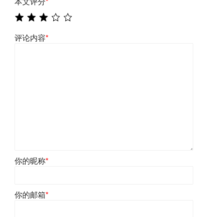
本文评分
*
评论内容
*
你的昵称
*
你的邮箱
*