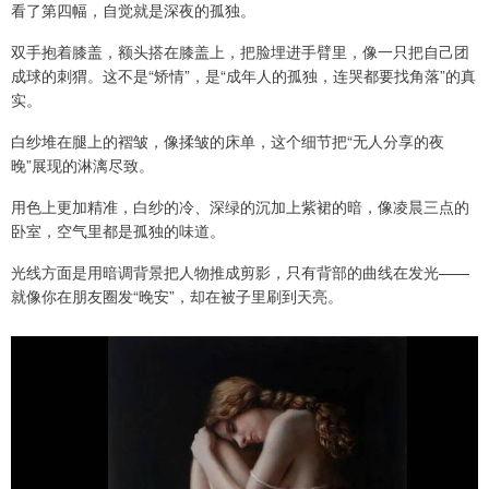
看了第四幅，自觉就是深夜的孤独。
双手抱着膝盖，额头搭在膝盖上，把脸埋进手臂里，像一只把自己团
成球的刺猬。这不是“矫情”，是“成年人的孤独，连哭都要找角落”的真
实。
白纱堆在腿上的褶皱，像揉皱的床单，这个细节把“无人分享的夜
晚”展现的淋漓尽致。
用色上更加精准，白纱的冷、深绿的沉加上紫裙的暗，像凌晨三点的
卧室，空气里都是孤独的味道。
光线方面是用暗调背景把人物推成剪影，只有背部的曲线在发光——
就像你在朋友圈发“晚安”，却在被子里刷到天亮。