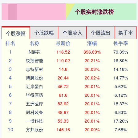
个股实时涨跌榜
个股跌幅
个股流入
个股流出
换手率
个股涨幅
排名
名称
最新价
涨幅
换手率
1
N展芯
116.52
396.89%
79.39%
2
锐翔智能
110.02
20.21%
16.80%
3
志特新材
14.8
20.03%
14.18%
4
博腾股份
20.44
20.02%
14.77%
5
近岸蛋白
46.72
20.01%
5.62%
6
毕得医药
61.6
20.01%
6.12%
7
五洲医疗
83.62
20.01%
18.37%
8
耐科装备
49.67
20.01%
6.83%
9
一博科技
53.33
20.01%
17.26%
10
方邦股份
146.16
20.00%
7.68%