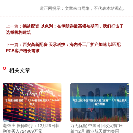
道正网提示：文章来自网络，不代表本站观点。
上一篇：
德益配资 以色列：在伊朗选最高领袖期间，我们打击了
选举机构建筑
下一篇：
西安高新配资 天承科技：海内外工厂扩产加速 以匹配
PCB客户增长需求
相关文章
老钱庄 振德医疗：12月26日获
万无优配 中国可回收火箭“压
融资买入724969万元
轴”12月 商业航天蓄力突围