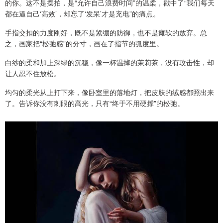
的你。这不是摆拍，是“允许自己浪费时间”的温柔，戳中了“我们每天
都在逼自己‘高效’，却忘了‘发呆’才是充电”的痛点。
手指交扣的力度刚好，既不是紧绷的防御，也不是瘫软的放弃。总
之，画家把“松弛感”的分寸，画在了指节的弧度里。
白纱的柔和加上深绿的沉稳，像一杯温掉的茉莉茶，没有攻击性，却
让人忍不住放松。
均匀的柔光从上打下来，像卧室里的落地灯，把皮肤的绒感都照出来
了。告诉你没有刺眼的高光，只有“终于不用硬撑”的松弛。