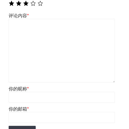
评论内容
*
你的昵称
*
你的邮箱
*