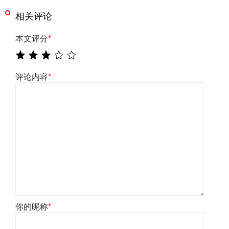
相关评论
本文评分
*
评论内容
*
你的昵称
*