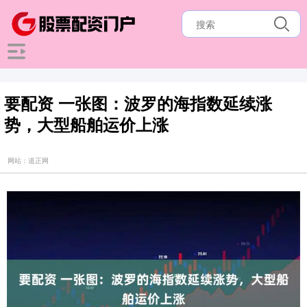
要配资 一张图：波罗的海指数延续涨
势，大型船舶运价上涨
网站：道正网