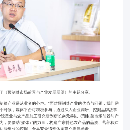
做了《预制菜市场前景与产业发展展望》的主题分享。
制菜产业是从业者的心声。“面对预制菜产业的优势与问题，我们需
个时候，媒体平台可积极参与，通过深入企业调研、挖掘品牌故事
学院蚕业与农产品加工研究所副所长余元善以《预制菜市场前景与产
为，要借助“媒体+”的力量，构建广东特色农产品的品质、营养和贮
与功能组分的挖掘、食品安全追溯体系建立提供参考。