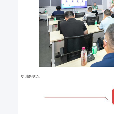
培训课现场。