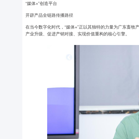
“媒体+”创造平台
开辟产品全链路传播路径
在当今数字化时代，“媒体+”正以其独特的力量为广东畜牧
产业升级、促进产销对接、实现价值重构的核心引擎。