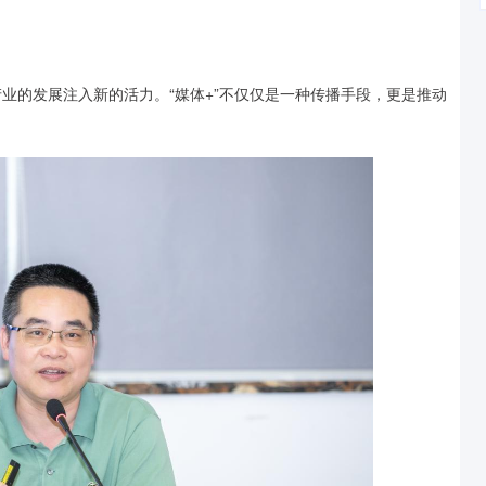
产业的发展注入新的活力。“媒体+”不仅仅是一种传播手段，更是推动