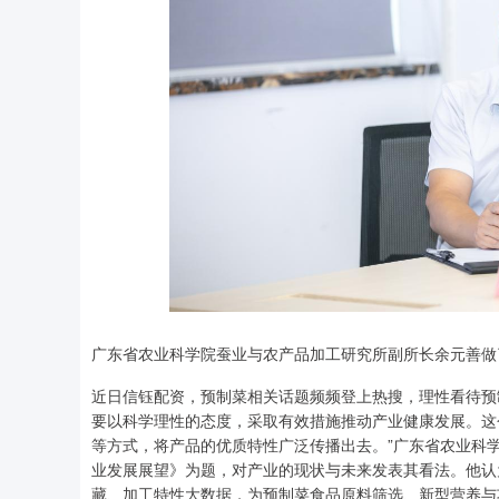
广东省农业科学院蚕业与农产品加工研究所副所长余元善
近日信钰配资，预制菜相关话题频频登上热搜，理性看待预
要以科学理性的态度，采取有效措施推动产业健康发展。这
等方式，将产品的优质特性广泛传播出去。”广东省农业科
业发展展望》为题，对产业的现状与未来发表其看法。他认
藏、加工特性大数据，为预制菜食品原料筛选、新型营养