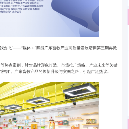
“我要飞”——“媒体＋”赋能广东畜牧产业高质量发展培训第三期再掀
牧场等热点案例，针对品牌形象打造、市场推广策略、产业未来等关键
“密钥”。广东畜牧产品的焕新升级与突围之路，引起广泛热议。