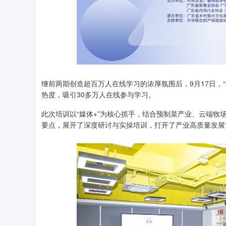
继前两期创造超百万人在线学习的浓厚氛围后，9月17日，
热度，吸引30多万人在线参与学习。
此次培训以“媒体+”为核心抓手，结合预制菜产业、云端
要点，展开了深度研讨与实操培训，打开了产业高质量发展