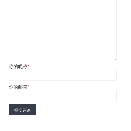
你的昵称
*
你的邮箱
*
提交评论