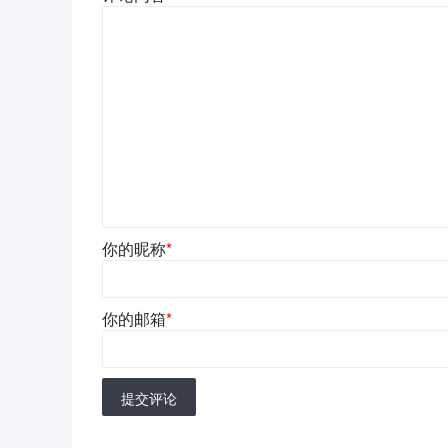
你的昵称
*
你的邮箱
*
提交评论