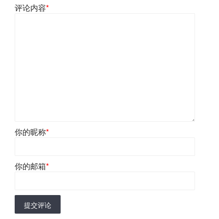
评论内容
*
你的昵称
*
你的邮箱
*
提交评论