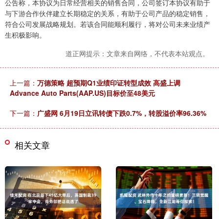
公告称，本协议为日常经营相关的销售合同，公司签订本协议有助于
与下游合作伙伴建立长期稳定的关系，有助于公司产品的稳定销售，
符合公司发展战略规划。若该合同能顺利履行，将对公司未来业绩产
生积极影响。
道正网提示：文章来自网络，不代表本站观点。
上一篇：
万德策略 超预期Q1业绩印证转型成效 高盛上调
Advance Auto Parts(AAP.US)目标价至48美元
下一篇：
广盛网 6月19日立讯转债下跌0.7%，转股溢价率96.36%
相关文章