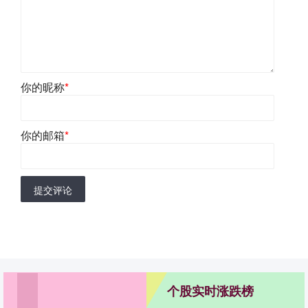
你的昵称
*
你的邮箱
*
提交评论
个股实时涨跌榜