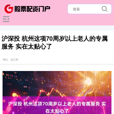
沪深投 杭州这项70周岁以上老人的专属
服务 实在太贴心了
网站：道正网